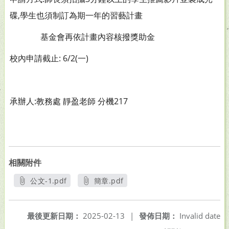
碟,學生也須制訂為期一年的習藝計畫
基金會再依計畫內容核撥獎助金
校內申請截止: 6/2(一)
承辦人:教務處 靜盈老師 分機217
相關附件
公文-1.pdf
簡章.pdf
另開新視窗
另開新視窗
最後更新日期：
2025-02-13
|
發佈日期：
Invalid date