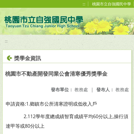
移至網頁之主要內容區位置
:::
桃園市立自強國民中學
:::
獎學金資訊
桃園市不動產開發同業公會清寒優秀獎學金
發布單位：
教務處
|
發布人：
教務處
申請資格:1.鄉鎮市公所清寒證明或低收入戶
2.112學年度總成績智育成績平均60分以上,操行須
達甲等或80分以上