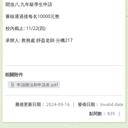
開放八,九年級學生申請
審核通過後每名10000元整
校內截止: 11/22(四)
承辦人: 教務處 靜盈老師 分機217
相關附件
申請辦法和申請表.pdf
另開新視窗
最後更新日期：
2024-09-16
|
發佈日期：
Invalid date
點閱數：
835
|