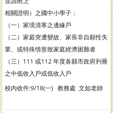
並請附上
相關證明）之國中小學子：
（一）家境清寒之邊緣戶
（二）家庭突遭變故、家長非自願性失
業、或特殊情形致家庭經濟困難者
（三）111 或112 年度各縣市政府列冊
之中低收入戶或低收入戶
校內收件:9/18(一) 教務處 文如老師