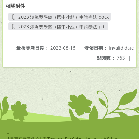
相關附件
2023 鴻海獎學鯨（國中小組）申請辦法.docx
另開新視窗
2023 鴻海獎學鯨（國中小組）申請辦法.pdf
另開新視窗
最後更新日期：
2023-08-15
|
發佈日期：
Invalid date
點閱數：
763
|
:::
桃園市立自強國民中學 Taoyuan Tzu Chiang Junior High School