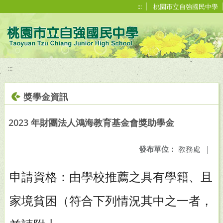
移至網頁之主要內容區位置
:::
桃園市立自強國民中學
:::
獎學金資訊
2023 年財團法人鴻海教育基金會獎助學金
發布單位：
教務處
|
申請資格：由學校推薦之具有學籍、且
家境貧困（符合下列情況其中之一者，