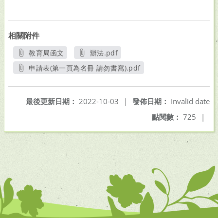
相關附件
教育局函文
辦法.pdf
另開新視窗
另開新視窗
申請表(第一頁為名冊 請勿書寫).pdf
另開新視窗
最後更新日期：
2022-10-03
|
發佈日期：
Invalid date
點閱數：
725
|