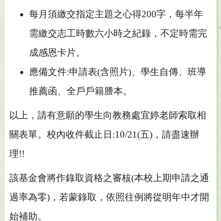
每月須繳交指定主題之心得200字，每半年
需繳交志工時數六小時之紀錄，不定時需完
成感恩卡片。
應備文件:申請表(含照片)、學生自傳、班導
推薦函、全戶戶籍謄本。
以上，請有意願的學生向教務處宜婷老師索取相
關表單。校內收件截止日:10/21(五)，請盡速辦
理!!
該基金會將作錄取資格之審核(本校上期申請之通
過率為零)，若蒙錄取，依照往例將從明年中才開
始補助。