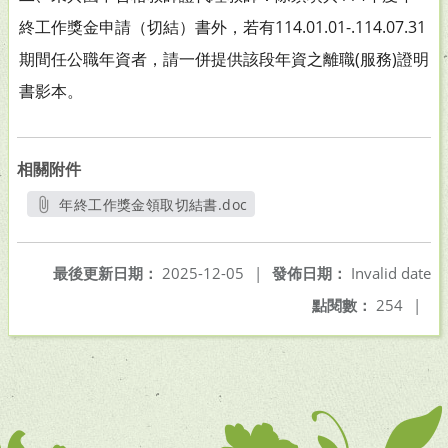
終工作獎金申請（切結）書外，若有114.01.01-.114.07.31
期間任公職年資者，請一併提供該段年資之離職(服務)證明
書影本。
相關附件
年終工作獎金領取切結書.doc
另開新視窗
最後更新日期：
2025-12-05
|
發佈日期：
Invalid date
點閱數：
254
|