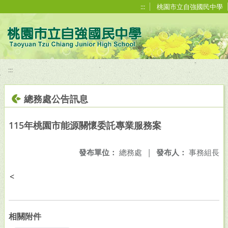
移至網頁之主要內容區位置
:::
桃園市立自強國民中學
:::
總務處公告訊息
115年桃園市能源關懷委託專業服務案
發布單位：
總務處
|
發布人：
事務組長
<
相關附件